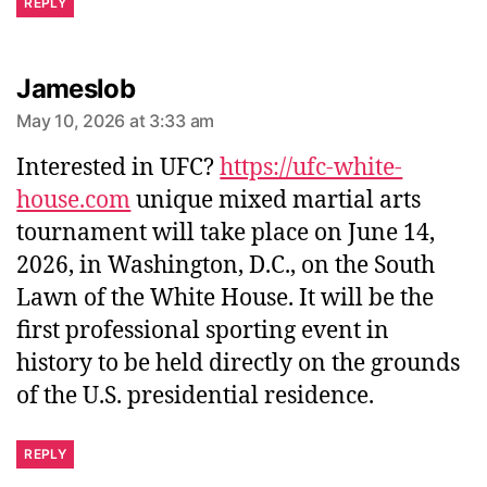
REPLY
Jameslob
May 10, 2026 at 3:33 am
Interested in UFC?
https://ufc-white-
house.com
unique mixed martial arts
tournament will take place on June 14,
2026, in Washington, D.C., on the South
Lawn of the White House. It will be the
first professional sporting event in
history to be held directly on the grounds
of the U.S. presidential residence.
REPLY
says: